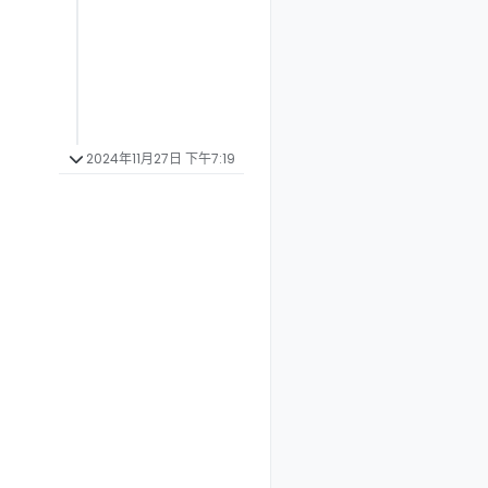
2024年11月27日 下午7:19