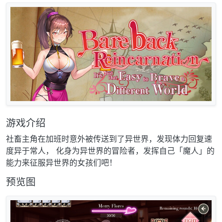
游戏介绍
社畜主角在加班时意外被传送到了异世界，发现体力回复速
度异于常人， 化身为异世界的冒险者，发挥自己「魔人」的
能力来征服异世界的女孩们吧！
预览图