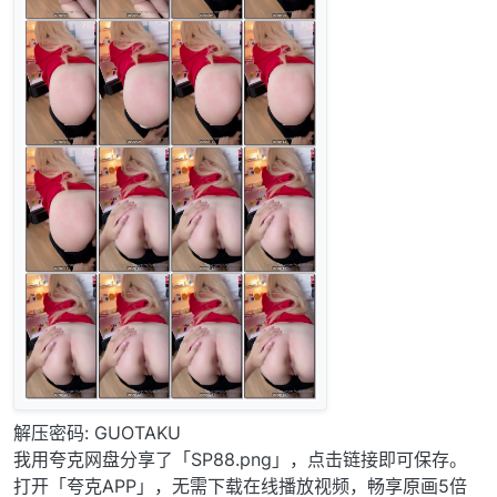
解压密码: GUOTAKU
我用夸克网盘分享了「SP88.png」，点击链接即可保存。
打开「夸克APP」，无需下载在线播放视频，畅享原画5倍