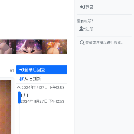
登录
没有帐号？
注册
登录或注册以进行搜索。
登录后回复
#1
从旧到新
2024年11月27日 下午12:53
1 / 1
2024年11月27日 下午12:53