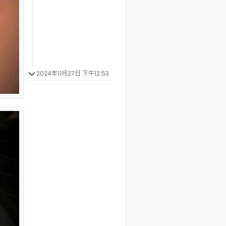
2024年11月27日 下午12:53