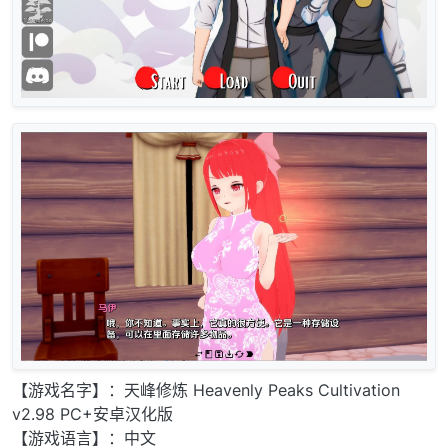
【游戏名字】：天峰修炼 Heavenly Peaks Cultivation
v2.98 PC+安卓汉化版
【游戏语言】：中文