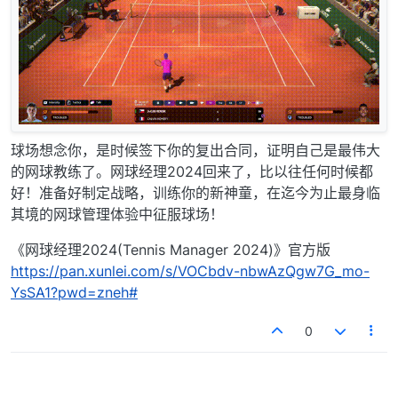
球场想念你，是时候签下你的复出合同，证明自己是最伟大
的网球教练了。网球经理2024回来了，比以往任何时候都
好！准备好制定战略，训练你的新神童，在迄今为止最身临
其境的网球管理体验中征服球场！
《网球经理2024(Tennis Manager 2024)》官方版
https://pan.xunlei.com/s/VOCbdv-nbwAzQgw7G_mo-
YsSA1?pwd=zneh#
0