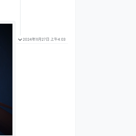
2024年11月27日 上午4:03