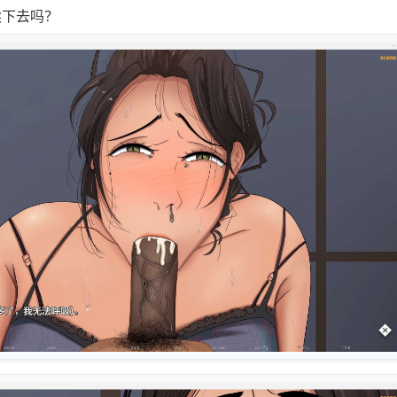
续下去吗？