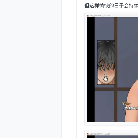
但这样愉快的日子会持