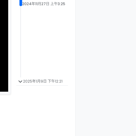
2024年11月27日 上午3:25
2025年1月9日 下午12:21