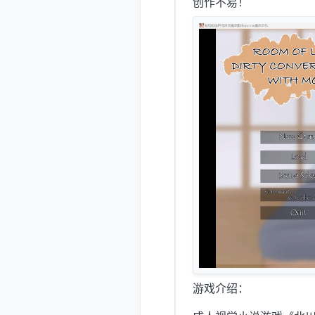
创作不易！
游戏介绍：