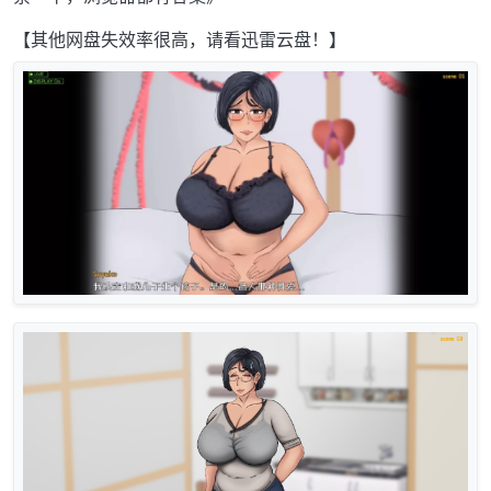
【其他网盘失效率很高，请看迅雷云盘！】