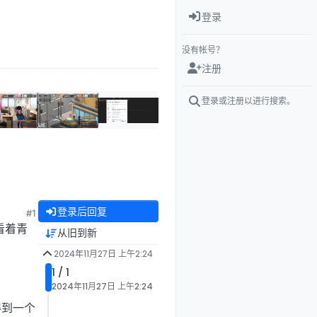
登录
没有帐号？
注册
登录或注册以进行搜索。
登录后回复
#1
看着青
从旧到新
2024年11月27日 上午2:24
1 / 1
2024年11月27日 上午2:24
得到一个