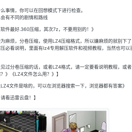
什么事情，你可以在回想模式下进行检查。
也会有不同的剧情和路线
软件最好.360压缩，其次7z，不要用别的！》
为麻烦，分卷压缩，使用LZ4压缩格式，所以嫌麻烦的就别下了
压必看说明，里面有lz4专用解压软件和视频教程，当然也可以
见过分卷压缩的话，或者LZ4格式，请一定要看说明教程，或
？》《LZ4文件怎么用？》】
LZ4文件是啥的，可以在浏览器搜索一下，浏览器都有答案》
，请看迅雷云盘！】