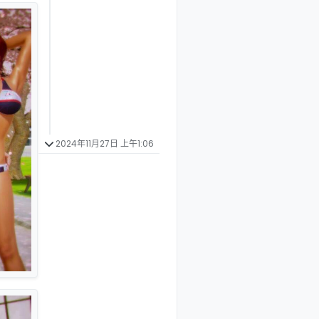
2024年11月27日 上午1:06