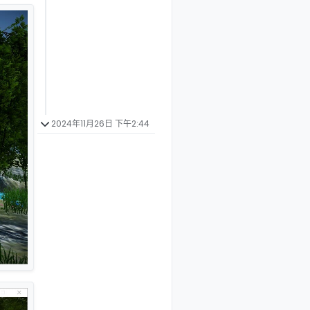
2024年11月26日 下午2:44