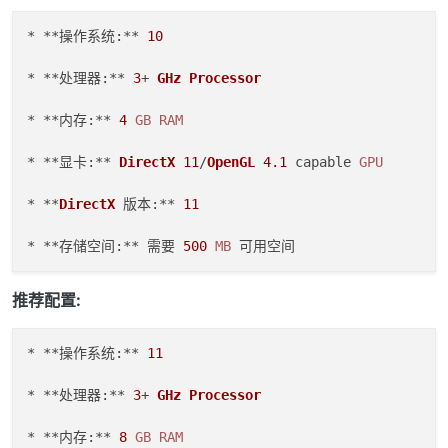
* **操作系统:** 
10
* **处理器:** 
3
+ 
GHz
Processor
* **内存:** 
4
GB
RAM
* **显卡:** 
DirectX
11
/
OpenGL
4.1
 capable 
GPU
* **
DirectX
 版本:** 
11
* **存储空间:** 需要 
500
MB
推荐配置:
* **操作系统:** 
11
* **处理器:** 
3
+ 
GHz
Processor
* **内存:** 
8
GB
RAM