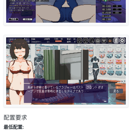
配置要求
最低配置: