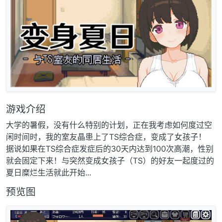
游戏介绍
大学的暑假，没有什么特别的计划，正在我考虑如何度过空
闲时间时，我的室友晶患上了TS综合症，变成了女孩子！
据说如果在TS综合症发症后的30天内达到100次高潮，性别
就会固定下来！与突然变成女孩子（TS）的好友一起度过的
夏日糜烂生活就此开始...
预览图