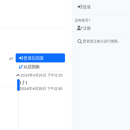
登录
没有帐号？
注册
登录或注册以进行搜索。
登录后回复
#1
从旧到新
2024年4月25日 下午12:30
1 / 1
2024年4月25日 下午12:30