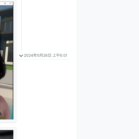
2024年11月26日 上午5:01