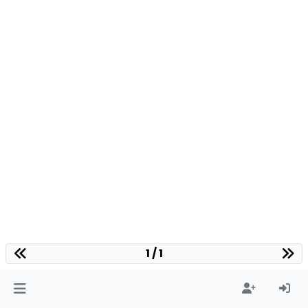
1 / 1