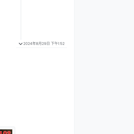
2024年8月29日 下午1:52