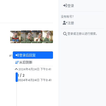
登录
没有帐号？
注册
登录或注册以进行搜索。
登录后回复
#1
从旧到新
2024年4月24日 下午3:41
1 / 2
2024年4月24日 下午3:41