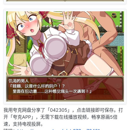
我用夸克网盘分享了「042305」，点击链接即可保存。打
开「夸克APP」，无需下载在线播放视频，畅享原画5倍
速，支持电视投屏。