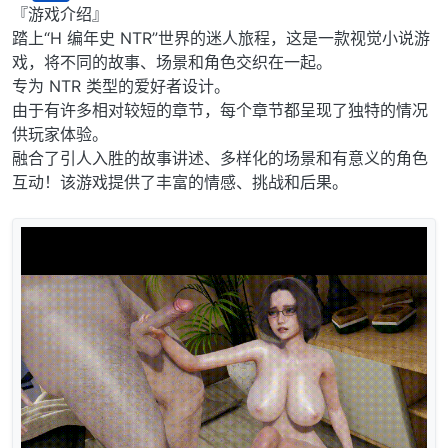
离线
『游戏介绍』
踏上“H 编年史 NTR”世界的迷人旅程，这是一款视觉小说游
戏，将不同的故事、场景和角色交织在一起。
专为 NTR 类型的爱好者设计。
由于有许多相对较短的章节，每个章节都呈现了独特的情况
供玩家体验。
融合了引人入胜的故事讲述、多样化的场景和有意义的角色
互动！该游戏提供了丰富的情感、挑战和后果。