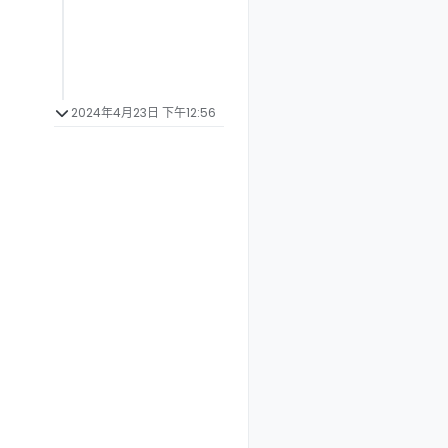
2024年4月23日 下午12:56