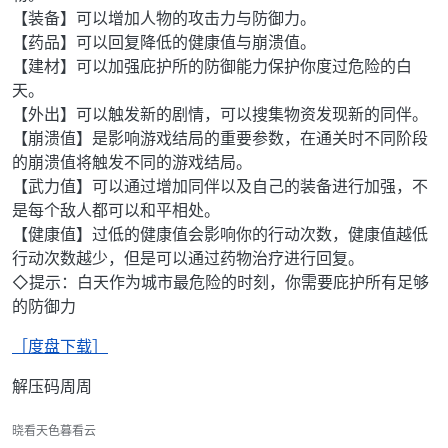
【装备】可以增加人物的攻击力与防御力。
【药品】可以回复降低的健康值与崩溃值。
【建材】可以加强庇护所的防御能力保护你度过危险的白
天。
【外出】可以触发新的剧情，可以搜集物资发现新的同伴。
【崩溃值】是影响游戏结局的重要参数，在通关时不同阶段
的崩溃值将触发不同的游戏结局。
【武力值】可以通过增加同伴以及自己的装备进行加强，不
是每个敌人都可以和平相处。
【健康值】过低的健康值会影响你的行动次数，健康值越低
行动次数越少，但是可以通过药物治疗进行回复。
◇提示：白天作为城市最危险的时刻，你需要庇护所有足够
的防御力
［度盘下载］
解压码周周
晓看天色暮看云