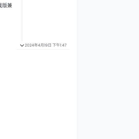
游戏版兼
2024年4月19日 下午1:47