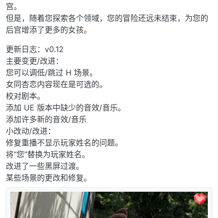
宫。
但是，随着您探索各个领域，您的冒险还远未结束，为您的
后宫增添了更多的女孩。
更新日志：v0.12
主要变更/改进：
您可以调低/跳过 H 场景。
女同杏恋内容现在是可选的。
校对剧本。
添加 UE 版本中缺少的音效/音乐。
添加许多新的音效/音乐
小改动/改进：
修复重播不显示玩家姓名的问题。
将“您”替换为玩家姓名。
改进了一些黑屏过渡。
某些场景的更改和修复。