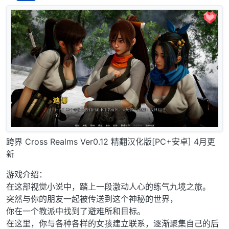
离线
跨界 Cross Realms Ver0.12 精翻汉化版[PC+安卓] 4月更
新
游戏介绍：
在这部视觉小说中，踏上一段激动人心的练气九境之旅。
突然与你的朋友一起被传送到这个神秘的世界，
你在一个教派中找到了避难所和目标。
在这里，你与各种各样的女孩建立联系，逐渐聚集自己的后