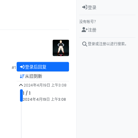
登录
没有帐号？
注册
登录或注册以进行搜索。
登录后回复
#1
从旧到新
2024年4月19日 上午3:08
1 / 1
2024年4月19日 上午3:08