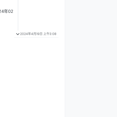
4年02
2024年4月19日 上午3:08