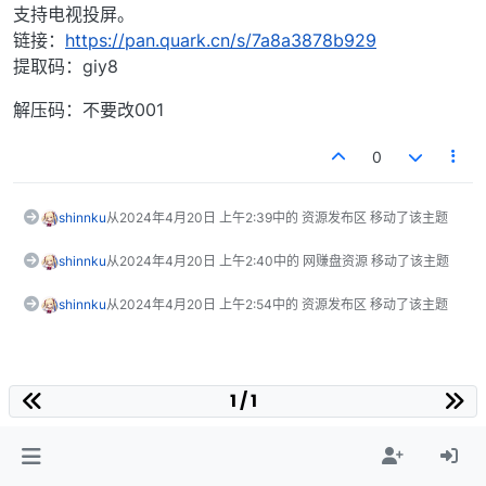
支持电视投屏。
链接：
https://pan.quark.cn/s/7a8a3878b929
提取码：giy8
解压码：不要改001
0
shinnku
从
2024年4月20日 上午2:39
中的 资源发布区 移动了该主题
shinnku
从
2024年4月20日 上午2:40
中的 网赚盘资源 移动了该主题
shinnku
从
2024年4月20日 上午2:54
中的 资源发布区 移动了该主题
1 / 1