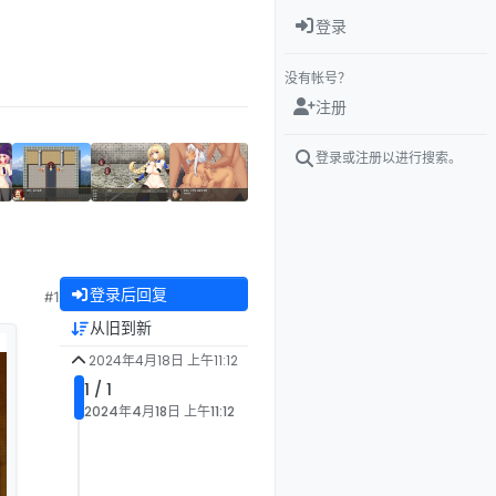
登录
没有帐号？
注册
登录或注册以进行搜索。
登录后回复
#1
从旧到新
2024年4月18日 上午11:12
1 / 1
2024年4月18日 上午11:12