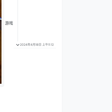
游戏
2024年4月18日 上午11:12