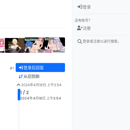
登录
没有帐号？
注册
登录或注册以进行搜索。
登录后回复
#1
从旧到新
2024年4月18日 上午3:54
1 / 2
2024年4月18日 上午3:54