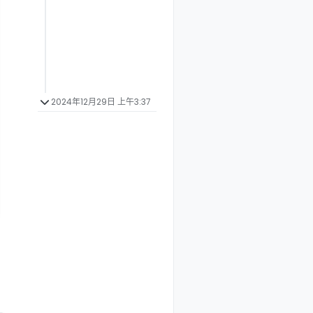
2024年12月29日 上午3:37