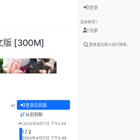
登录
没有帐号？
注册
版 [300M]
登录或注册以进行搜索。
登录后回复
#1
从旧到新
2024年4月17日 下午2:49
1 / 2
2024年4月17日 下午2:49