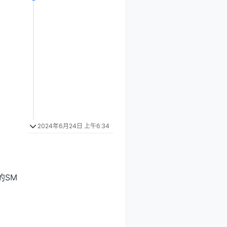
2024年6月24日 上午6:34
的SM