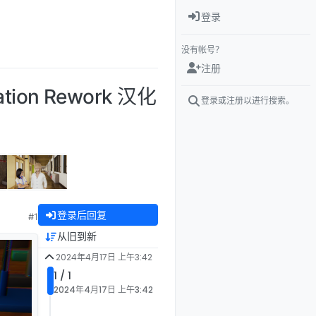
登录
没有帐号？
注册
ion Rework 汉化
登录或注册以进行搜索。
登录后回复
#1
从旧到新
2024年4月17日 上午3:42
1 / 1
2024年4月17日 上午3:42