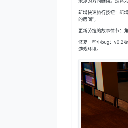
米莎的方向继续。这将
新增快速旅行按钮：新增
的房间”。
更新劳拉的故事情节：
修复一些小bug：v0.
游戏环境。