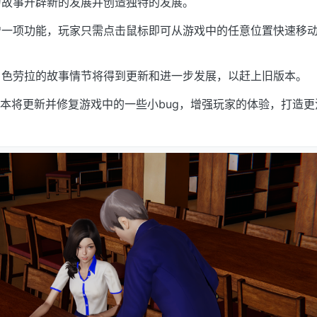
为故事开辟新的发展并创造独特的发展。
一项功能，玩家只需点击鼠标即可从游戏中的任意位置快速移动
角色劳拉的故事情节将得到更新和进一步发展，以赶上旧版本。
2版本将更新并修复游戏中的一些小bug，增强玩家的体验，打造