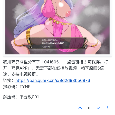
我用夸克网盘分享了「041605」，点击链接即可保存。打
开「夸克APP」，无需下载在线播放视频，畅享原画5倍
速，支持电视投屏。
链接：
https://pan.quark.cn/s/9d2d98b56976
提取码：TYNP
解压码：不要改001
0