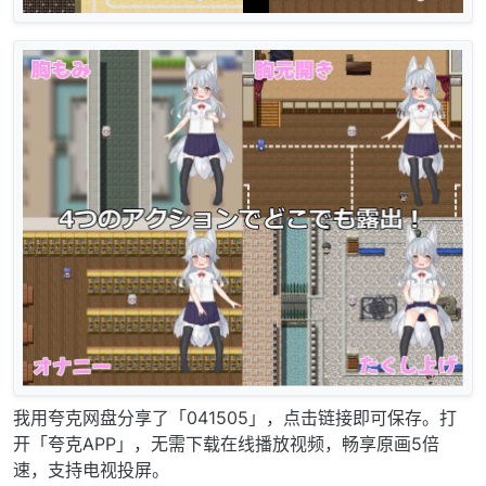
我用夸克网盘分享了「041505」，点击链接即可保存。打
开「夸克APP」，无需下载在线播放视频，畅享原画5倍
速，支持电视投屏。