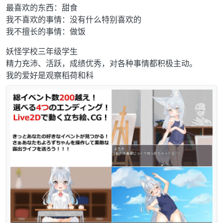
最喜欢的东西：甜食
我不喜欢的事情：没有什么特别喜欢的
我不擅长的事情：做饭
妖怪学校三年级学生
精力充沛、活跃，成绩优秀，对各种事情都积极主动。
我的爱好是观察稻荷和科