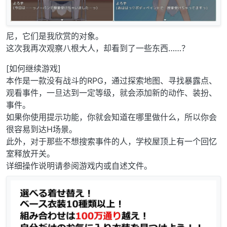
尼，它们是我欣赏的对象。
这次我再次观察八根大人，却看到了一些东西……？
[如何继续游戏]
本作是一款没有战斗的RPG，通过探索地图、寻找暴露点、
观看事件，一旦达到一定等级，就会添加新的动作、装扮、
事件。
如果你使用提示功能，你就会知道在哪里做什么，所以你会
很容易到达H场景。
此外，对于那些不想搜索事件的人，学校屋顶上有一个回忆
室释放开关。
详细操作说明请参阅游戏内或自述文件。