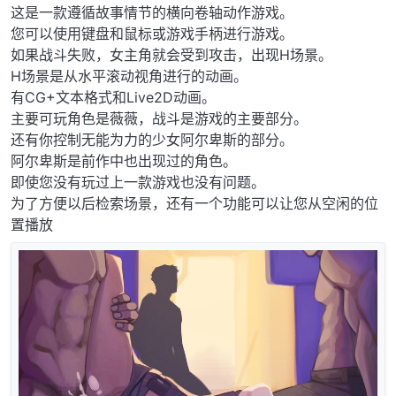
这是一款遵循故事情节的横向卷轴动作游戏。
您可以使用键盘和鼠标或游戏手柄进行游戏。
如果战斗失败，女主角就会受到攻击，出现H场景。
H场景是从水平滚动视角进行的动画。
有CG+文本格式和Live2D动画。
主要可玩角色是薇薇，战斗是游戏的主要部分。
还有你控制无能为力的少女阿尔卑斯的部分。
阿尔卑斯是前作中也出现过的角色。
即使您没有玩过上一款游戏也没有问题。
为了方便以后检索场景，还有一个功能可以让您从空闲的位
置播放