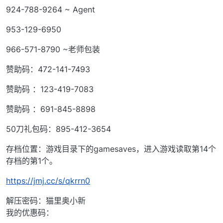
924-788-9264 ~ Agent
953-129-6950
966-571-8790 ~老师包装
赞助码：472-141-7493
赞助码 ：123-419-7083
赞助码 ：691-845-8898
50刀礼包码：895-412-3654
存档位置：游戏目录下的gamesaves，进入游戏读取第14个
存档的第1个。
https://jmj.cc/s/qkrrn0
解压密码：猫里奥小新
我的优惠码：