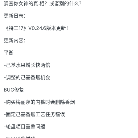
调查你女神的真.相？或者别的什么？
更新日志：
《特工17》V0.24.6版本更新！
更新内容：
平衡
-己基水果增长快两倍
-调整的己基香烟机会
BUG修复
-购买梅丽莎的内裤时会删除香烟
-固定己基香烟工艺任务错误
-轮盘项目重叠问题