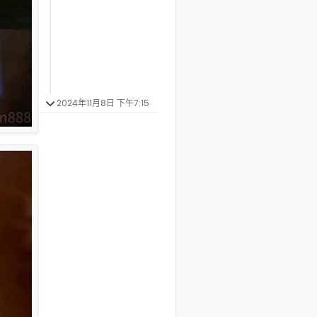
2024年11月8日 下午7:15