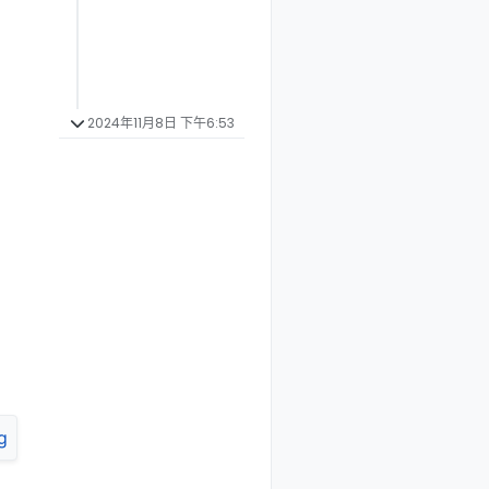
2024年11月8日 下午6:53