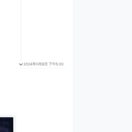
2024年11月8日 下午5:00