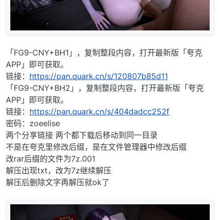
「FG9-CNY+BH1」，复制整段内容，打开最新版「夸克
APP」即可获取。
链接：
https://pan.quark.cn/s/120807b85d11
「FG9-CNY+BH2」，复制整段内容，打开最新版「夸克
APP」即可获取。
链接：
https://pan.quark.cn/s/404dadcc252f
密码：zoeelise
两个分享链接 两个都下载后移动到同一目录
不是在夸克里修改后缀，是在文件管理器中修改后缀
改rar后缀的文件为7z.001
解压出现txt，改为7z继续解压
解压后删除文字再解压就ok了