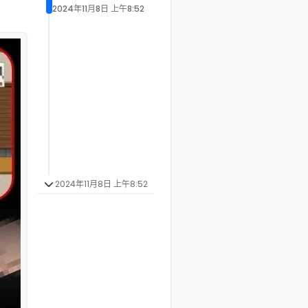
2024年11月8日 上午8:52
2024年11月8日 上午8:52