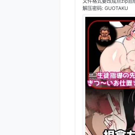
文件格式要改成点zip后
解压密码: GUOTAKU