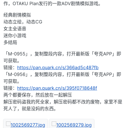
作，OTAKU Plan发行的一款ADV剧情模拟游戏。
经典剧情模拟
动态立绘，动态CG
女主全语音
迷你小游戏
多结局
「M-0955」，复制整段内容，打开最新版「夸克APP」即
可获取。
链接：
https://pan.quark.cn/s/366ad5c487fb
「M-0956」，复制整段内容，打开最新版「夸克APP」即
可获取。
链接：
https://pan.quark.cn/s/395f0718648f
两个都要保存，然后放在一起解压
解压密码盗我的死全家，解压密码都不改的废物，家里不是
死人了，就是没妈的东西。