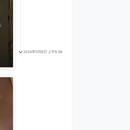
2024年11月8日 上午6:38