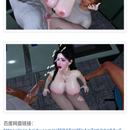
百度网盘链接：