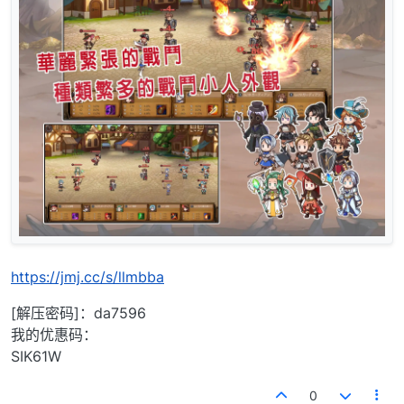
https://jmj.cc/s/llmbba
[解压密码]：da7596
我的优惠码：
SIK61W
0