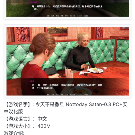
【游戏名字】: 今天不是撒旦 Nottoday Satan-0.3 PC+安
卓汉化版
【游戏语言】：中文
【游戏大小】：400M
游戏介绍: