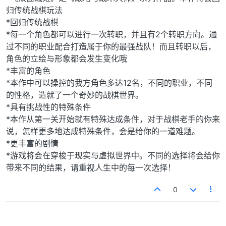
归传统战棋玩法
*回归传统战棋
*每一个角色都可以进行一次转职，并且有2个转职方向。通
过不同的职业配合打造属于你的最强战队！而且转职以后，
角色的立绘与形象都会发生变化哦
*丰富的角色
*本作中可以操控的我方角色多达12名，不同的职业，不同
的性格，造就了一个奇妙的战棋世界。
*具有挑战性的特殊条件
*本作从第一关开始就有特殊达成条件，对于战棋老手的你来
说，怎样更多地达成特殊条件，会是给你的一道难题。
*更丰富的剧情
*游戏将会在穿梭于现实与虚拟世界中。不同的选择将会给你
带来不同的结果，请重视人生中的每一次选择！
0