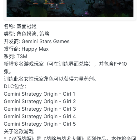
名称: 双面战姬
类型: 角色扮演, 策略
开发商: Gemini Stars Games
发行商: Happy Max
系列: TSM
新增多名游戏玩家（可在训练界面兑换），并包含F卡10
张。
训练此名女性玩家角色可以获得力量药剂。
DLC包含：
Gemini Strategy Origin - Girl 1
Gemini Strategy Origin - Girl 2
Gemini Strategy Origin - Girl 3
Gemini Strategy Origin - Girl 4
Gemini Strategy Origin - Girl 5
关于这款游戏
*《双面战姬》是《战略与战术大师》系列作品。本作将会回