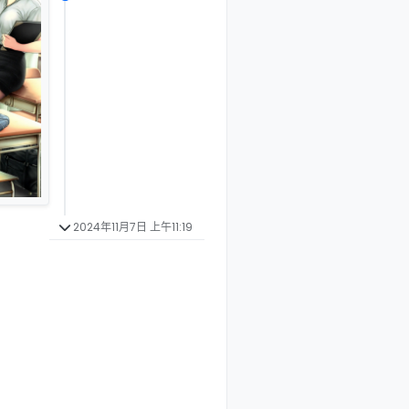
2024年11月7日 上午11:19