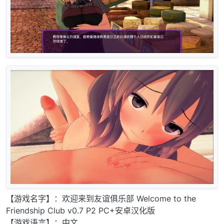
【游戏名字】：欢迎来到友谊俱乐部 Welcome to the
Friendship Club v0.7 P2 PC+安卓汉化版
【游戏语言】：中文