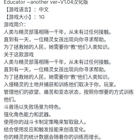
Educator ~another ver~V1.04汉化版
【游戏语言】：中文
【游戏大小】：1G
游戏简介：
人类与精灵部落相隔一千年，从未有过任何接触。
直到有一天，一位精灵女孩出现向你寻求帮助。
为了拯救她的人民，她需要你"教"他们人类知识。
关于这款游戏
人类与精灵部落相隔一千年，从未有过任何接触。
直到有一天，一位精灵女孩出现向你寻求帮助。
为了拯救她的人民，她需要你"教"他们人类知识。
入侵精灵的土地并捕获和训练他们取决于你，玩家。
管理他们的欲望、痛苦和变态状态，按照你想要的方式训练
他们。
斗兽场以失败场景为特色。
强化角色能力和武器。
使用你的战斗卡制定策略来智取敌人。
结合使用反应和触发技能来创造变化。
你的精灵的统计数据会随着你的训练而增长。