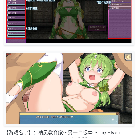
【游戏名字】：精灵教育家～另一个版本～The Elven