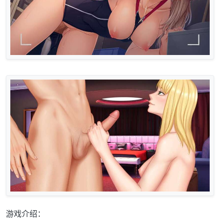
游戏介绍：