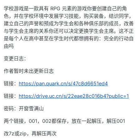
学校游戏是一款具有 RPG 元素的游戏你要创建自己的角
色，并在学校环境中发展学习技能，购买装备，结识同学，
建立自己的声誉和预成为学生会和各种俱乐部的成员，改善
与学生会主席的关系你还可以决定更换学生会主席。这不正
是每个人在高中甚至在学生时代都想拥有的：完全的行动自
由吗
变更日志：
作者暂时未出更新日志
链接：
https://pan.quark.cn/s/47c8d6651ed4
链接：
https://drive.uc.cn/s/22eae28c016b4?public=1
密码：开窗雪满山
两个链接，001，002都保存，放在一起解压，解压001
改7z或zip，再解压两次