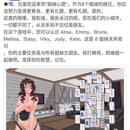
离线
◆嘿，兄弟欢迎来到“姐妹心愿”。作为8个姐妹的继兄，你应
该努力变得更善良、更有礼貌、更有礼貌。是的，
这真的很难，我知道，我告诉过的呢。但在我们的小城市，
一切都不同了，从关系到不仅仅是朋友。
在这个游戏中，您可以认识 Alisa、Emmy、Bruna、
Mellisa、Stasy、Viky、Judy、Kate。这是 8 姐妹关系密
切
，你的主要任务是与所有姐妹交朋友。就打麻将，和继姐一
起做吧。发挥你的智慧，记住。