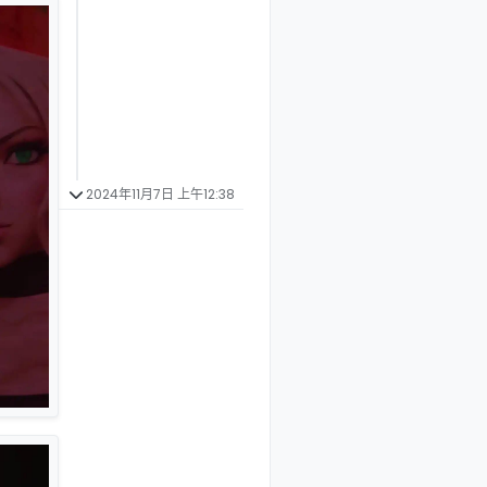
2024年11月7日 上午12:38