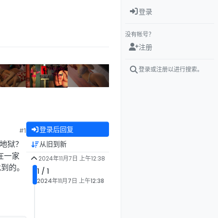
登录
没有帐号？
注册
登录或注册以进行搜索。
登录后回复
#1
了地狱？
从旧到新
在一家
2024年11月7日 上午12:38
找到的。
1 / 1
2024年11月7日 上午12:38